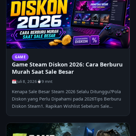
GAME
Game Steam Diskon 2026: Cara Berburu
Murah Saat Sale Besar
Juli 8, 2026
9 mnt
Kenapa Sale Besar Steam 2026 Selalu Ditunggu?Pola
Diskon yang Perlu Dipahami pada 2026Tips Berburu
Diskon Steam1. Rapikan Wishlist Sebelum Sale
Dimulai2. Cek…