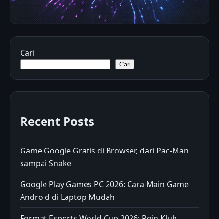
Cari
Cari
Recent Posts
Game Google Gratis di Browser, dari Pac-Man
sampai Snake
Google Play Games PC 2026: Cara Main Game
Android di Laptop Mudah
Format Esports World Cup 2026: Poin Klub,