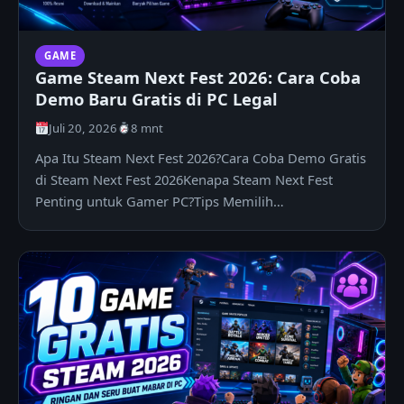
GAME
Game Steam Next Fest 2026: Cara Coba
Demo Baru Gratis di PC Legal
Juli 20, 2026
8 mnt
Apa Itu Steam Next Fest 2026?Cara Coba Demo Gratis
di Steam Next Fest 2026Kenapa Steam Next Fest
Penting untuk Gamer PC?Tips Memilih…