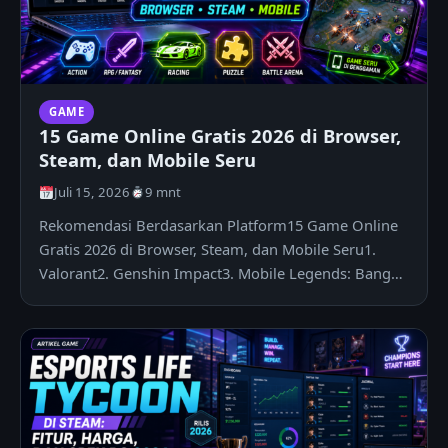
GAME
15 Game Online Gratis 2026 di Browser,
Steam, dan Mobile Seru
Juli 15, 2026
9 mnt
Rekomendasi Berdasarkan Platform15 Game Online
Gratis 2026 di Browser, Steam, dan Mobile Seru1.
Valorant2. Genshin Impact3. Mobile Legends: Bang
Bang4. Fortnite5. Roblox6.…