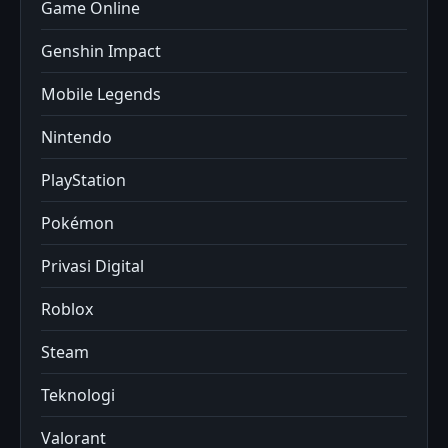
Game Online
Genshin Impact
Mobile Legends
Nintendo
PlayStation
Pokémon
Privasi Digital
Roblox
Steam
Teknologi
Valorant