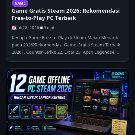
GAME
Game Gratis Steam 2026: Rekomendasi
Free-to-Play PC Terbaik
Juli 28, 2026
9 mnt
Kenapa Game Free-to-Play di Steam Makin Menarik
pada 2026?Rekomendasi Game Gratis Steam Terbaik
20261. Counter-Strike 22. Dota 23. Apex Legends4.
Warframe5. The…