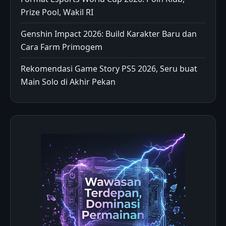
Prize Pool, Wakil RI
Genshin Impact 2026: Build Karakter Baru dan
Cara Farm Primogem
Rekomendasi Game Story PS5 2026, Seru buat
Main Solo di Akhir Pekan