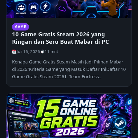
GAME
10 Game Gratis Steam 2026 yang
Ringan dan Seru Buat Mabar di PC
Juli 16, 2026
11 mnt
Kenapa Game Gratis Steam Masih Jadi Pilihan Mabar
di 2026?Kriteria Game yang Masuk Daftar IniDaftar 10
Game Gratis Steam 20261. Team Fortress…