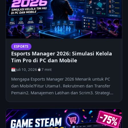
ESPORTS
Esports Manager 2026: Simulasi Kelola
Tim Pro di PC dan Mobile
Juli 10, 2026
7 mnt
Mengapa Esports Manager 2026 Menarik untuk PC
dan Mobile?Fitur Utama1. Rekrutmen dan Transfer
Pemain2. Manajemen Latihan dan Scrim3. Strategi
Draft dan Meta…