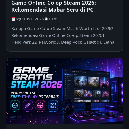
Game Online Co-op Steam 2026:
Rekomendasi Mabar Seru di PC
Agustus 1, 2026
10 mnt
Kenapa Game Co-op Steam Masih Worth It di 2026?
Rekomendasi Game Online Co-op Steam 20261.
Helldivers 22. Palworld3. Deep Rock Galactic4. Lethal
Company5.…