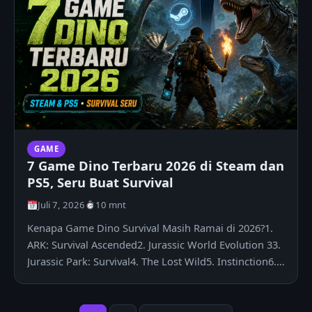
GAME
7 Game Dino Terbaru 2026 di Steam dan
PS5, Seru Buat Survival
Juli 7, 2026
10 mnt
Kenapa Game Dino Survival Masih Ramai di 2026?1.
ARK: Survival Ascended2. Jurassic World Evolution 33.
Jurassic Park: Survival4. The Lost Wild5. Instinction6.…