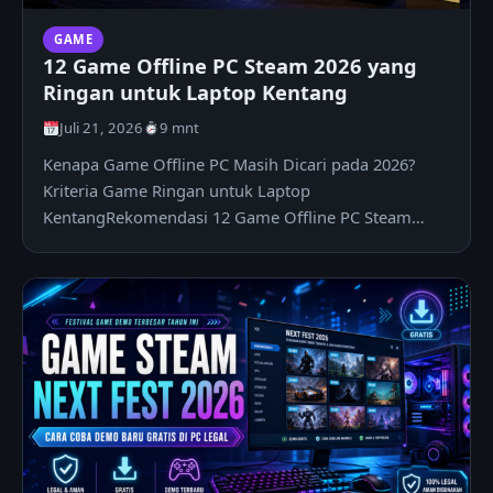
GAME
12 Game Offline PC Steam 2026 yang
Ringan untuk Laptop Kentang
Juli 21, 2026
9 mnt
Kenapa Game Offline PC Masih Dicari pada 2026?
Kriteria Game Ringan untuk Laptop
KentangRekomendasi 12 Game Offline PC Steam
2026 yang Ringan1. Stardew…