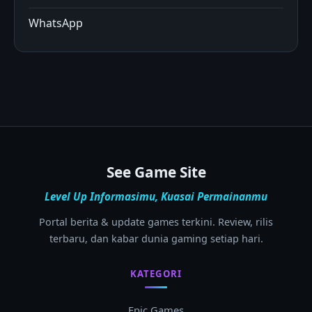
WhatsApp
See Game Site
Level Up Informasimu, Kuasai Permainanmu
Portal berita & update games terkini. Review, rilis
terbaru, dan kabar dunia gaming setiap hari.
KATEGORI
Epic Games