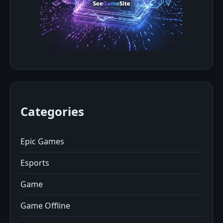
Categories
Epic Games
Esports
Game
Game Offline