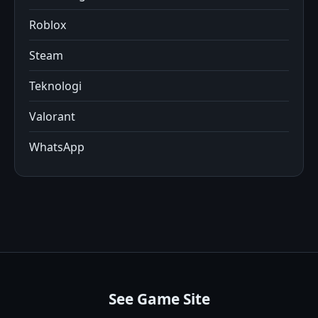
Roblox
Steam
Teknologi
Valorant
WhatsApp
See Game Site