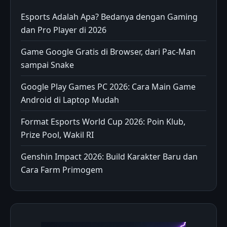
Esports Adalah Apa? Bedanya dengan Gaming
dan Pro Player di 2026
Game Google Gratis di Browser, dari Pac-Man
sampai Snake
Google Play Games PC 2026: Cara Main Game
Android di Laptop Mudah
Format Esports World Cup 2026: Poin Klub,
Prize Pool, Wakil RI
Genshin Impact 2026: Build Karakter Baru dan
Cara Farm Primogem