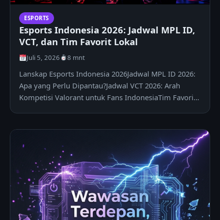
ESPORTS
Esports Indonesia 2026: Jadwal MPL ID,
VCT, dan Tim Favorit Lokal
Juli 5, 2026
8 mnt
Lanskap Esports Indonesia 2026Jadwal MPL ID 2026:
Apa yang Perlu Dipantau?Jadwal VCT 2026: Arah
Kompetisi Valorant untuk Fans IndonesiaTim Favorit
Lokal yang…