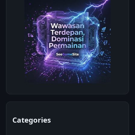
Categories