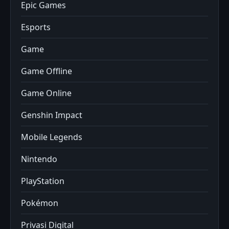
Epic Games
Esports
Game
Game Offline
Game Online
Genshin Impact
Mobile Legends
Nintendo
PlayStation
Pokémon
Privasi Digital