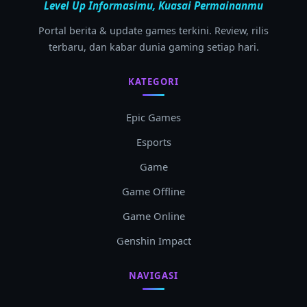
Level Up Informasimu, Kuasai Permainanmu
Portal berita & update games terkini. Review, rilis
terbaru, dan kabar dunia gaming setiap hari.
KATEGORI
Epic Games
Esports
Game
Game Offline
Game Online
Genshin Impact
NAVIGASI