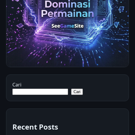
Cari
Cari
Recent Posts